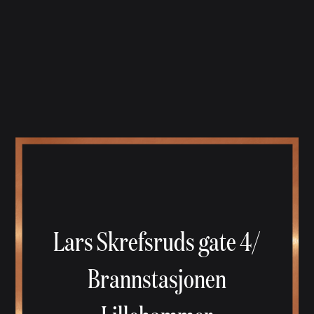
Lars Skrefsruds gate 4/
Brannstasjonen